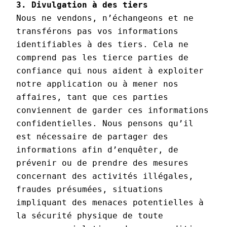
3. Divulgation à des tiers
Nous ne vendons, n’échangeons et ne 
transférons pas vos informations 
identifiables à des tiers. Cela ne 
comprend pas les tierce parties de 
confiance qui nous aident à exploiter 
notre application ou à mener nos 
affaires, tant que ces parties 
conviennent de garder ces informations 
confidentielles. Nous pensons qu’il 
est nécessaire de partager des 
informations afin d’enquêter, de 
prévenir ou de prendre des mesures 
concernant des activités illégales, 
fraudes présumées, situations 
impliquant des menaces potentielles à 
la sécurité physique de toute 