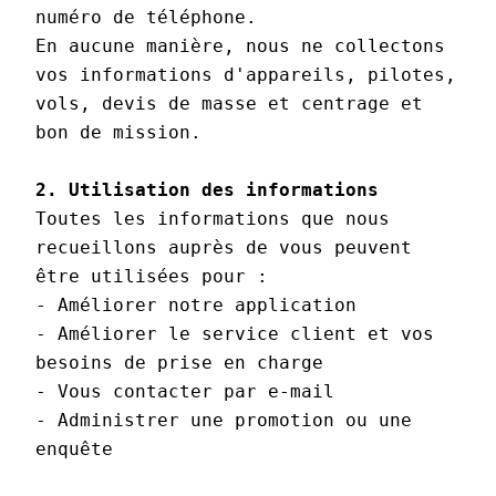
numéro de téléphone.

En aucune manière, nous ne collectons 
vos informations d'appareils, pilotes, 
vols, devis de masse et centrage et 
bon de mission.

2. Utilisation des informations
Toutes les informations que nous 
recueillons auprès de vous peuvent 
être utilisées pour : 

- Améliorer notre application

- Améliorer le service client et vos 
besoins de prise en charge

- Vous contacter par e-mail

- Administrer une promotion ou une 
enquête
