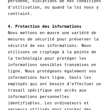
personne, violations de nos conditions 
d’utilisation, ou quand la loi nous y 
contraint.

4. Protection des informations
Nous mettons en œuvre une variété de 
mesures de sécurité pour préserver la 
sécurité de vos informations. Nous 
utilisons un cryptage à la pointe de 
la technologie pour protéger les 
informations sensibles transmises en 
ligne. Nous protégeons également vos 
informations hors ligne. Seuls les 
employés qui ont besoin d’effectuer un 
travail spécifique ont accès aux 
informations personnelles 
identifiables. Les ordinateurs et 
serveurs utilisés pour stocker des 