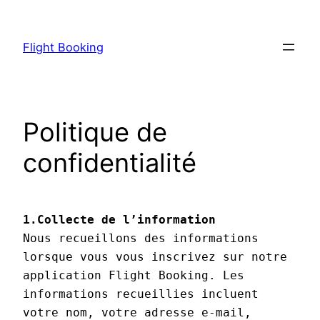
Skip
to
Flight Booking
content
Politique de
confidentialité
1.Collecte de l’information
Nous recueillons des informations 
lorsque vous vous inscrivez sur notre 
application Flight Booking. Les 
informations recueillies incluent 
votre nom, votre adresse e-mail, 